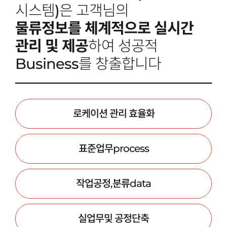
시스템)은 고객님의
물류정보를 체계적으로 실시간
관리 및 제공
하여 성공적
Business를 창출합니다
로케이션 관리 효율화
표준업무process
작업공정,분류data
실업무및 공정단축