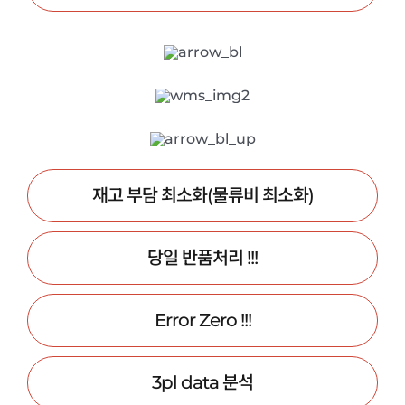
재고 부담 최소화(물류비 최소화)
당일 반품처리 !!!
Error Zero !!!
3pl data 분석